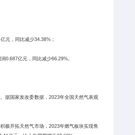
亿元，同比减少34.38%；

0.687亿元，同比减少66.29%。

。据国家发改委数据，2023年全国天然气表观
积极开拓天然气市场，2023年燃气板块实现售