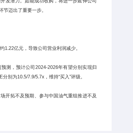
大的开发潜力。如能成功收购，将进一步延伸公司
节迈出了重要一步。

1.22亿元，导致公司营业利润减少。

，预计公司2024-2026年有望分别实现归
E分别为10.5/7.9/5.7x，维持“买入”评级。

市场开拓不及预期、参与中国油气重组推进不及