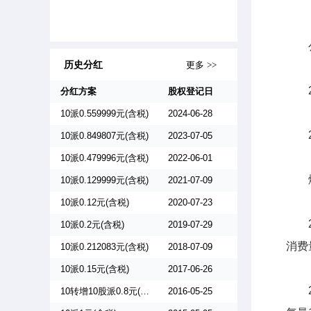
　
　　
历史分红
更多
>>
　　
分红方案
股权登记日
10派0.559999元(含税)
2024-06-28
　　
10派0.849807元(含税)
2023-07-05
10派0.479996元(含税)
2022-06-01
　　
10派0.129999元(含税)
2021-07-09
10派0.12元(含税)
2020-07-23
　　
10派0.2元(含税)
2019-07-29
消费量
10派0.212083元(含税)
2018-07-09
10派0.15元(含税)
2017-06-26
　　
10转增10股派0.8元(含税)
2016-05-25