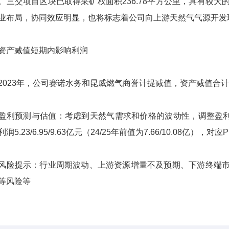
。三交项目区块已取得采矿权面积236.78平方公里，具有较
业布局，协同效应明显，也将标志着公司向上游天然气气源开发环
资产减值短期内影响利润

2023年，公司赛诺水务和昆威燃气商誉计提减值，资产减值合计约
盈利预测与估值：考虑到天然气需求和价格的波动性，调整盈利预测
润5.23/6.95/9.63亿元（24/25年前值为7.66/10.08亿），对应P
风险提示：行业周期波动、上游资源增量不及预期、下游终端
等风险等